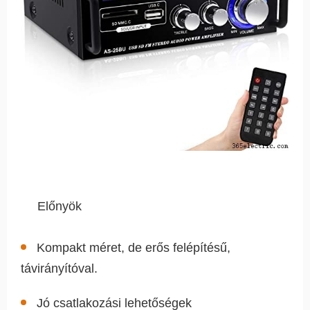
Előnyök
Kompakt méret, de erős felépítésű,
távirányítóval.
Jó csatlakozási lehetőségek