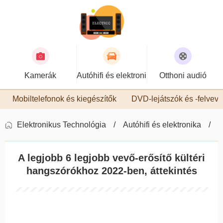
Kamerák
Autóhifi és elektronika
Otthoni audió
Mobiltelefonok és kiegészítők
DVD-lejátszók és -felvev
Elektronikus Technológia
Autóhifi és elektronika
A
A legjobb 6 legjobb vevő-erősítő kültéri
hangszórókhoz 2022-ben, áttekintés