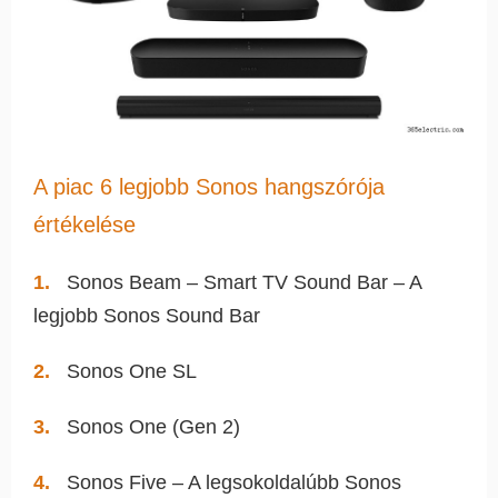
A piac 6 legjobb Sonos hangszórója
értékelése
Sonos Beam – Smart TV Sound Bar – A
legjobb Sonos Sound Bar
Sonos One SL
Sonos One (Gen 2)
Sonos Five – A legsokoldalúbb Sonos