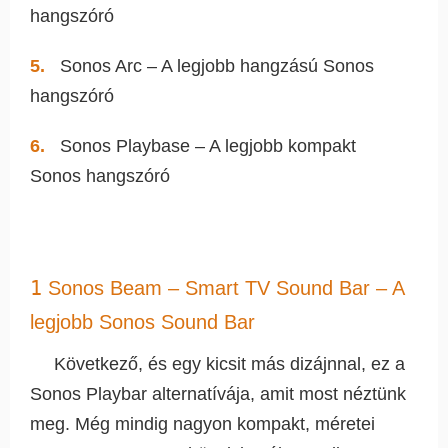
hangszóró
Sonos Arc – A legjobb hangzású Sonos
hangszóró
Sonos Playbase – A legjobb kompakt
Sonos hangszóró
1
Sonos Beam – Smart TV Sound Bar – A
legjobb Sonos Sound Bar
Következő, és egy kicsit más dizájnnal, ez a
Sonos Playbar alternatívája, amit most néztünk
meg. Még mindig nagyon kompakt, méretei