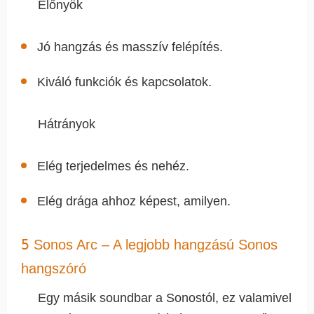
Előnyök
Jó hangzás és masszív felépítés.
Kiváló funkciók és kapcsolatok.
Hátrányok
Elég terjedelmes és nehéz.
Elég drága ahhoz képest, amilyen.
5
Sonos Arc – A legjobb hangzású Sonos
hangszóró
Egy másik soundbar a Sonostól, ez valamivel