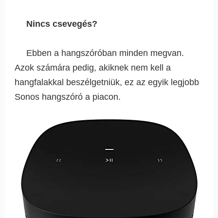
Nincs csevegés?
Ebben a hangszóróban minden megvan.
Azok számára pedig, akiknek nem kell a
hangfalakkal beszélgetniük, ez az egyik legjobb
Sonos hangszóró a piacon.