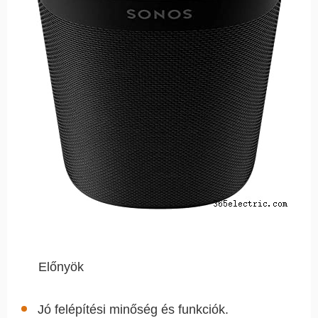
Előnyök
Jó felépítési minőség és funkciók.