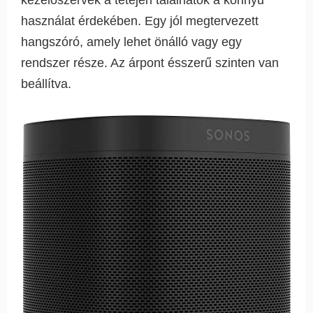
használat érdekében. Egy jól megtervezett
hangszóró, amely lehet önálló vagy egy
rendszer része. Az árpont ésszerű szinten van
beállítva.