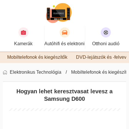
Kamerák
Autóhifi és elektronika
Otthoni audió
Mobiltelefonok és kiegészítők
DVD-lejátszók és -felvev
Elektronikus Technológia
Mobiltelefonok és kiegészít
Hogyan lehet keresztvasat levesz a
Samsung D600