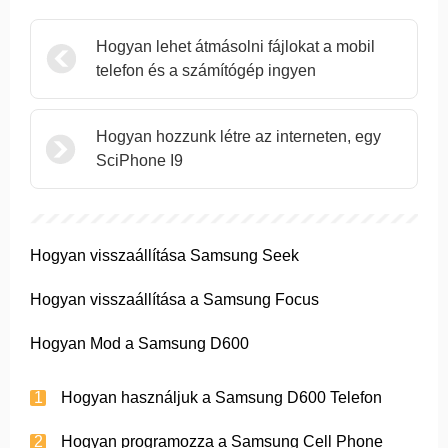
Hogyan lehet átmásolni fájlokat a mobil
telefon és a számítógép ingyen
Hogyan hozzunk létre az interneten, egy
SciPhone I9
Hogyan visszaállítása Samsung Seek
Hogyan visszaállítása a Samsung Focus
Hogyan Mod a Samsung D600
Hogyan használjuk a Samsung D600 Telefon
Hogyan programozza a Samsung Cell Phone