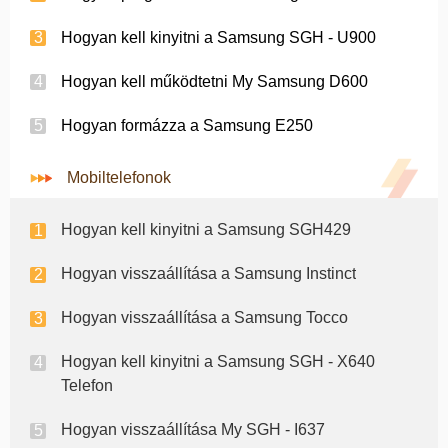
Hogyan kell kinyitni a Samsung SGH - U900
Hogyan kell működtetni My Samsung D600
Hogyan formázza a Samsung E250
Mobiltelefonok
Hogyan kell kinyitni a Samsung SGH429
Hogyan visszaállítása a Samsung Instinct
Hogyan visszaállítása a Samsung Tocco
Hogyan kell kinyitni a Samsung SGH - X640
Telefon
Hogyan visszaállítása My SGH - I637