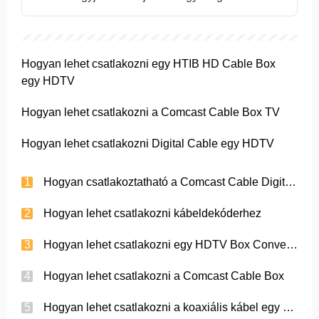
Hogyan lehet csatlakozni egy HTIB HD Cable Box
egy HDTV
Hogyan lehet csatlakozni a Comcast Cable Box TV
Hogyan lehet csatlakozni Digital Cable egy HDTV
Hogyan csatlakoztatható a Comcast Cable Digitális TV ?
Hogyan lehet csatlakozni kábeldekóderhez
Hogyan lehet csatlakozni egy HDTV Box Converter
Hogyan lehet csatlakozni a Comcast Cable Box
Hogyan lehet csatlakozni a koaxiális kábel egy HDTV