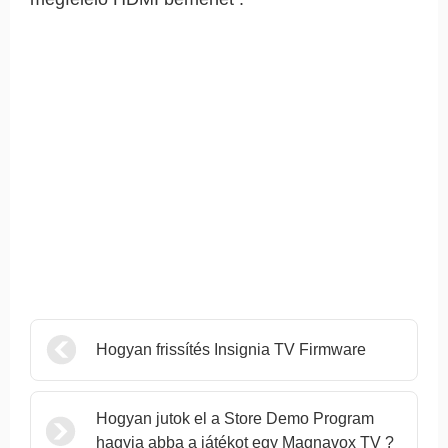
Hogyan frissítés Insignia TV Firmware
Hogyan jutok el a Store Demo Program
hagyja abba a játékot egy Magnavox TV ?