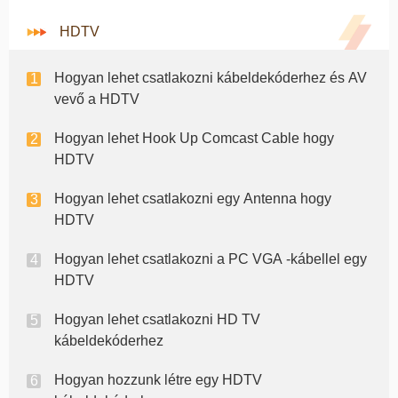
HDTV
Hogyan lehet csatlakozni kábeldekóderhez és AV
vevő a HDTV
Hogyan lehet Hook Up Comcast Cable hogy
HDTV
Hogyan lehet csatlakozni egy Antenna hogy
HDTV
Hogyan lehet csatlakozni a PC VGA -kábellel egy
HDTV
Hogyan lehet csatlakozni HD TV
kábeldekóderhez
Hogyan hozzunk létre egy HDTV