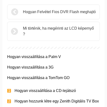
Hogyan Felvétel Fios DVR Flash meghajtó
Mi történik, ha megérinti az LCD képernyő
?
Hogyan visszaállítása a Palm V
Hogyan visszaállítása a 3G
Hogyan visszaállítása a TomTom GO
Hogyan visszaállítása a CD-lejátszó
Hogyan hozzunk létre egy Zenith Digitális TV Box