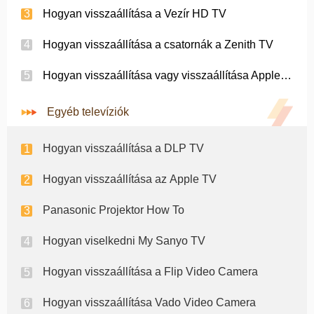
Hogyan visszaállítása a Vezír HD TV
Hogyan visszaállítása a csatornák a Zenith TV
Hogyan visszaállítása vagy visszaállítása Apple TV
Egyéb televíziók
Hogyan visszaállítása a DLP TV
Hogyan visszaállítása az Apple TV
Panasonic Projektor How To
Hogyan viselkedni My Sanyo TV
Hogyan visszaállítása a Flip Video Camera
Hogyan visszaállítása Vado Video Camera