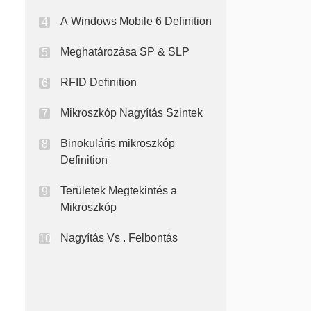
A Windows Mobile 6 Definition
Meghatározása SP & SLP
RFID Definition
Mikroszkóp Nagyítás Szintek
Binokuláris mikroszkóp
Definition
Területek Megtekintés a
Mikroszkóp
Nagyítás Vs . Felbontás