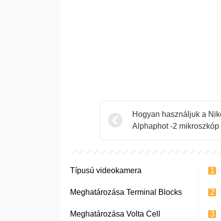
Hogyan használjuk a Ni
Alphaphot -2 mikroszkóp
Típusú videokamera
Meghatározása Terminal Blocks
Meghatározása Volta Cell