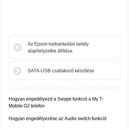
Az Epson karbantartási tartály
alaphelyzetbe állítása
SATA-USB csatlakozó készítése
Hogyan engedélyezd a Swype funkció a My T-
Mobile G2 telefon
Hogyan engedélyezése az Audio switch funkció