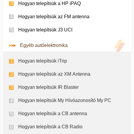
Hogyan telepítsük a HP iPAQ
Hogyan telepítsük az FM antenna
Hogyan telepítsük J3 UCI
Egyéb autóelektronika
Hogyan telepítsük iTrip
Hogyan telepítsük az XM Antenna
Hogyan telepítsük IR Blaster
Hogyan telepítsük My Hívóazonosító My PC
Hogyan telepítsük a CB antenna
Hogyan telepítsük a CB Radio