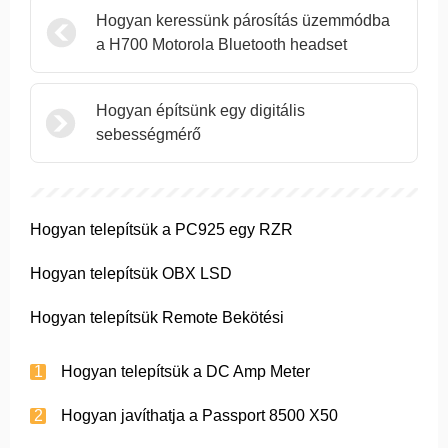
Hogyan keressünk párosítás üzemmódba
a H700 Motorola Bluetooth headset
Hogyan építsünk egy digitális
sebességmérő
Hogyan telepítsük a PC925 egy RZR
Hogyan telepítsük OBX LSD
Hogyan telepítsük Remote Bekötési
Hogyan telepítsük a DC Amp Meter
Hogyan javíthatja a Passport 8500 X50